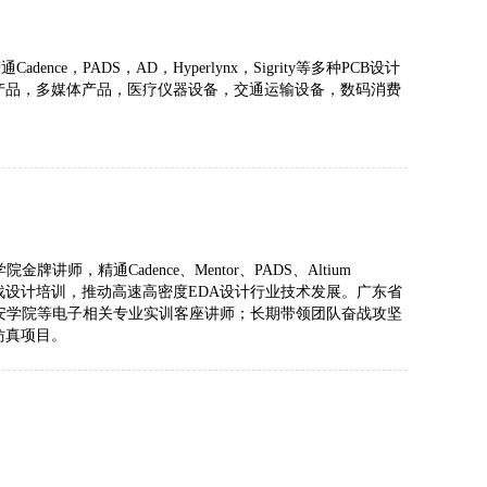
PADS，AD，Hyperlynx，Sigrity等多种PCB设计
产品，多媒体产品，医疗仪器设备，交通运输设备，数码消费
精通Cadence、Mentor、PADS、Altium
PCB实战设计培训，推动高速高密度EDA设计行业技术发展。广东省
安学院等电子相关专业实训客座讲师；长期带领团队奋战攻坚
仿真项目。