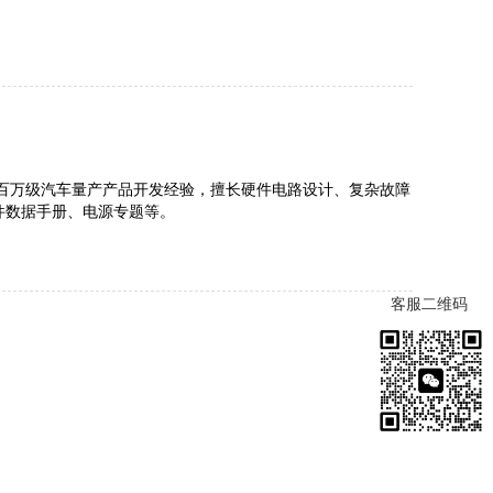
款百万级汽车量产产品开发经验，擅长硬件电路设计、复杂故障
器件数据手册、电源专题等。
客服二维码