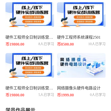
硬件工程师全日制训练营2504期
硬件工程师系统课程2501
币19800.00
8人已学习
币8500.00
10人已学习
硬件工程师全日制训练营2502期
网络摄像头硬件电路设计
币19800.00
5人已学习
币1999.00
0人已学习
学员作品展示