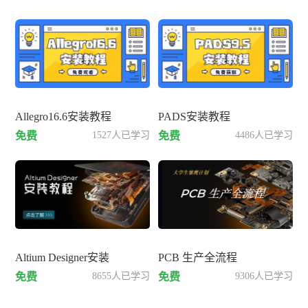
Allegro16.6安装教程
PADS安装教程
免费
1527人已学习
免费
4486人已学习
Altium Designer安装
PCB 生产全流程
免费
8655人已学习
免费
9306人已学习