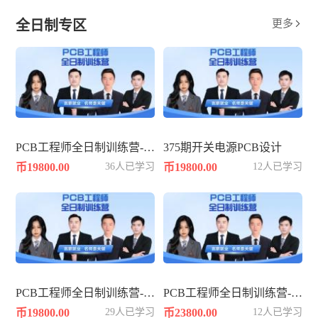
全日制专区
更多

PCB工程师全日制训练营-361期
375期开关电源PCB设计
币19800.00
36人已学习
币19800.00
12人已学习
PCB工程师全日制训练营-362期
PCB工程师全日制训练营-383期
币19800.00
29人已学习
币23800.00
12人已学习