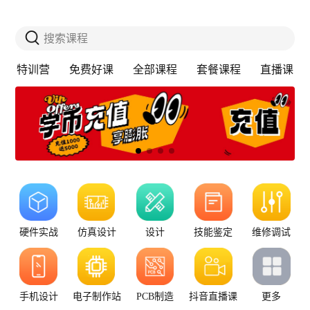
搜索课程
特训营
免费好课
全部课程
套餐课程
直播课
硬件实战
仿真设计
设计
技能鉴定
维修调试
手机设计
电子制作站
PCB制造
抖音直播课
更多