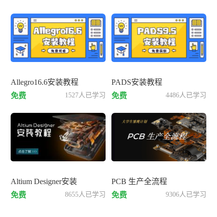
Allegro16.6安装教程
PADS安装教程
免费
1527人已学习
免费
4486人已学习
Altium Designer安装
PCB 生产全流程
免费
8655人已学习
免费
9306人已学习