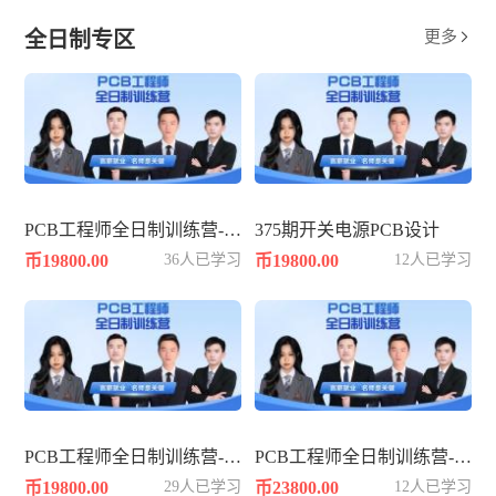
全日制专区
更多

PCB工程师全日制训练营-361期
375期开关电源PCB设计
币19800.00
36人已学习
币19800.00
12人已学习
PCB工程师全日制训练营-362期
PCB工程师全日制训练营-383期
币19800.00
29人已学习
币23800.00
12人已学习