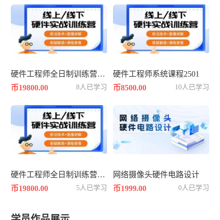
硬件工程师全日制训练营2504期
硬件工程师系统课程2501
币19800.00
8人已学习
币8500.00
10人已学习
硬件工程师全日制训练营2502期
网络摄像头硬件电路设计
币19800.00
5人已学习
币1999.00
0人已学习
学员作品展示