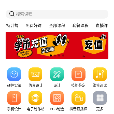
搜索课程
特训营
免费好课
全部课程
套餐课程
直播课
硬件实战
仿真设计
设计
技能鉴定
维修调试
手机设计
电子制作站
PCB制造
抖音直播课
更多