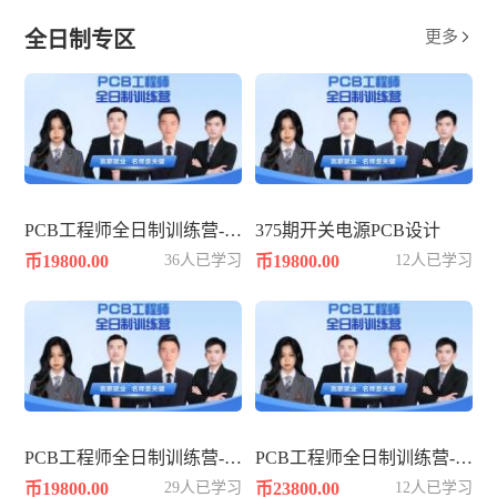
全日制专区
更多

PCB工程师全日制训练营-361期
375期开关电源PCB设计
币19800.00
36人已学习
币19800.00
12人已学习
PCB工程师全日制训练营-362期
PCB工程师全日制训练营-383期
币19800.00
29人已学习
币23800.00
12人已学习