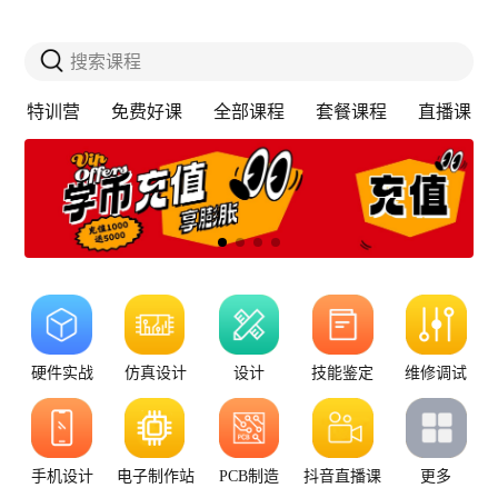
搜索课程
特训营
免费好课
全部课程
套餐课程
直播课
硬件实战
仿真设计
设计
技能鉴定
维修调试
手机设计
电子制作站
PCB制造
抖音直播课
更多