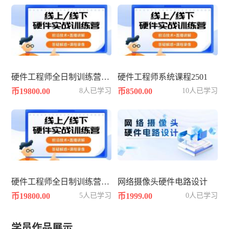
硬件工程师全日制训练营2504期
硬件工程师系统课程2501
币19800.00
8人已学习
币8500.00
10人已学习
硬件工程师全日制训练营2502期
网络摄像头硬件电路设计
币19800.00
5人已学习
币1999.00
0人已学习
学员作品展示