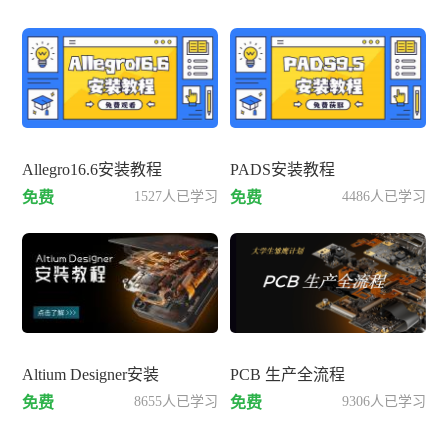
Allegro16.6安装教程
PADS安装教程
免费
1527人已学习
免费
4486人已学习
Altium Designer安装
PCB 生产全流程
免费
8655人已学习
免费
9306人已学习